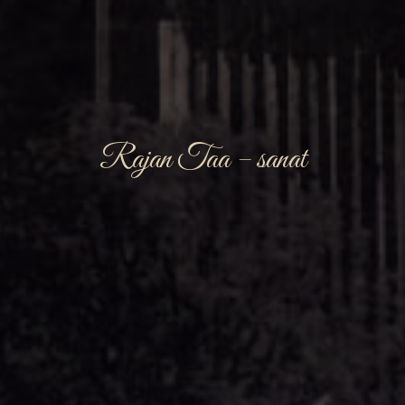
Rajan Taa – sanat